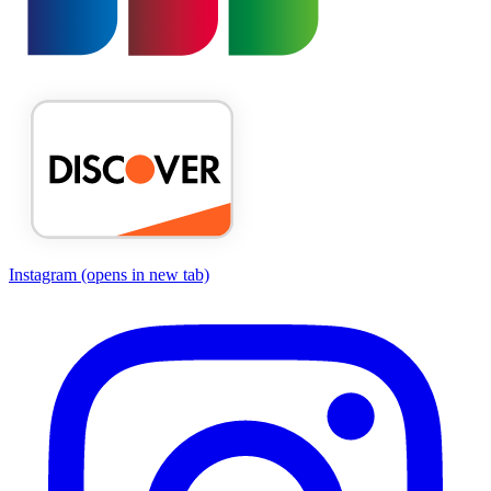
Instagram
(opens in new tab)