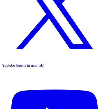
Youtube
(opens in new tab)