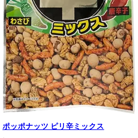
ポッポナッツ ピリ辛ミックス