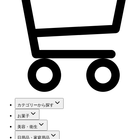
カテゴリーから探す
お菓子
美容・衛生
日用品・家庭用品