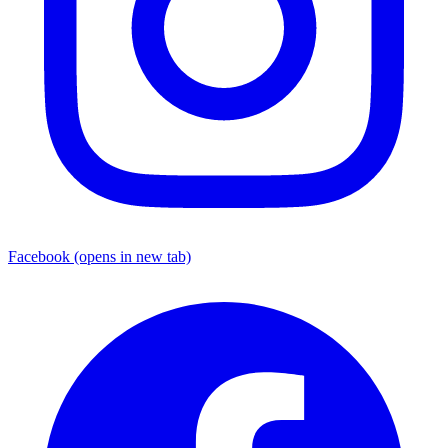
Facebook
(opens in new tab)