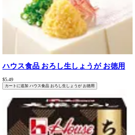
ハウス食品 おろし生しょうが お徳用
$5.49
カートに追加
ハウス食品 おろし生しょうが お徳用