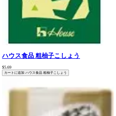
ハウス食品 粗柚子こしょう
$5.69
カートに追加
ハウス食品 粗柚子こしょう