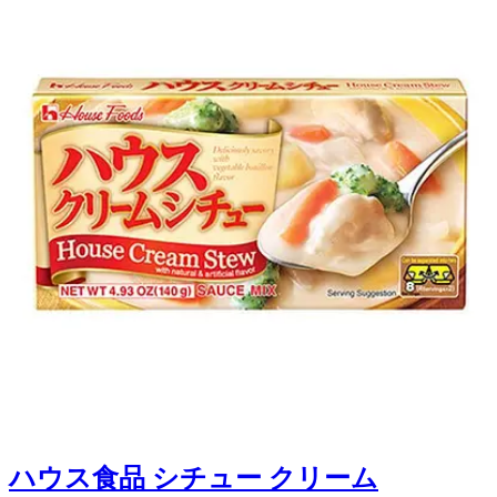
ハウス食品 シチュー クリーム