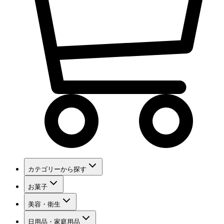
カテゴリーから探す
お菓子
美容・衛生
日用品・家庭用品