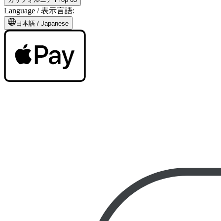
Language /
表示言語
:
日本語
/
Japanese