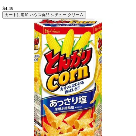
$4.49
カートに追加
ハウス食品 シチュー クリーム