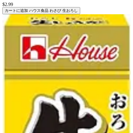
$2.99
カートに追加
ハウス食品 わさび 生おろし