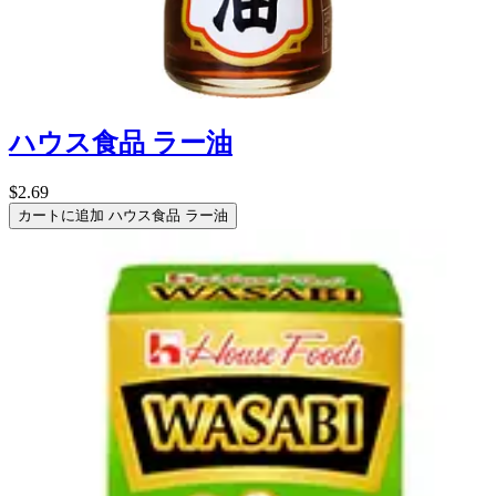
ハウス食品 ラー油
$2.69
カートに追加
ハウス食品 ラー油