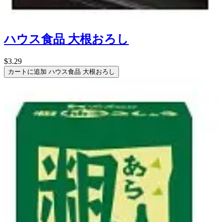
ハウス食品 大根おろし
$3.29
カートに追加
ハウス食品 大根おろし