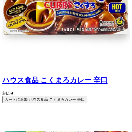
ハウス食品 こくまろカレー 辛口
$4.59
カートに追加
ハウス食品 こくまろカレー 辛口