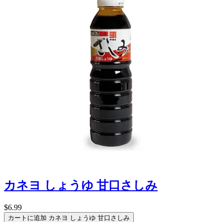
カネヨ しょうゆ 甘口さしみ
$6.99
カートに追加
カネヨ しょうゆ 甘口さしみ