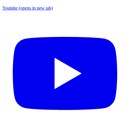
Youtube
(opens in new tab)