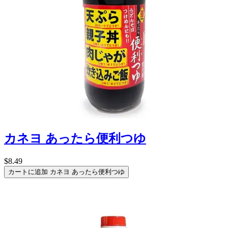
カネヨ あったら便利つゆ
$8.49
カートに追加
カネヨ あったら便利つゆ