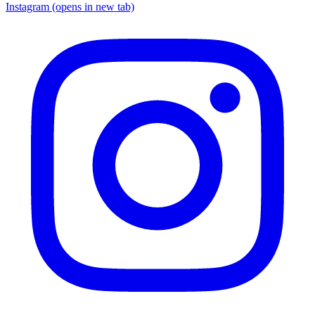
Instagram
(opens in new tab)