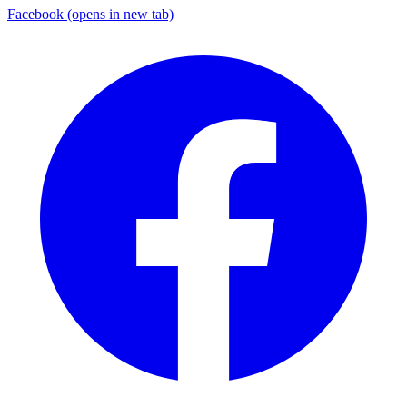
Facebook
(opens in new tab)