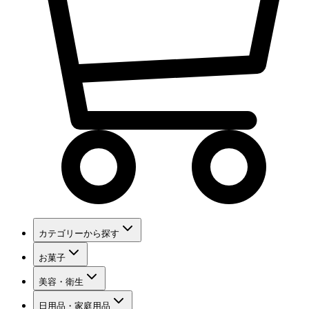
カテゴリーから探す
お菓子
美容・衛生
日用品・家庭用品