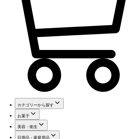
カテゴリーから探す
お菓子
美容・衛生
日用品・家庭用品