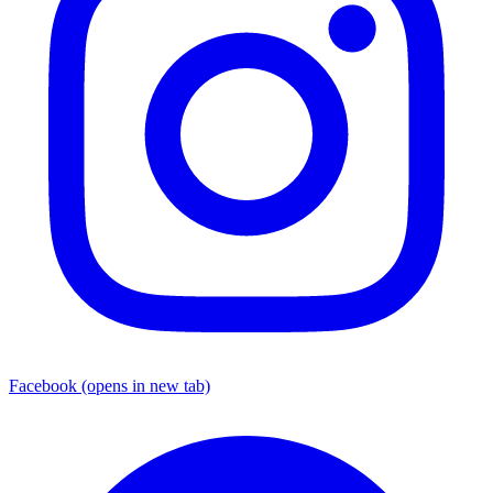
Facebook
(opens in new tab)