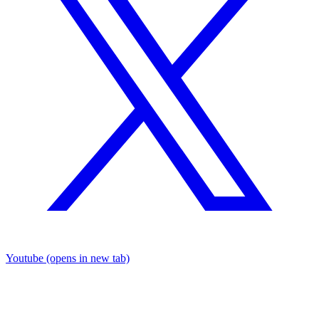
Youtube
(opens in new tab)