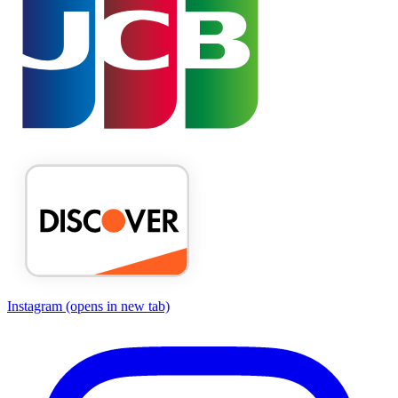
Instagram
(opens in new tab)