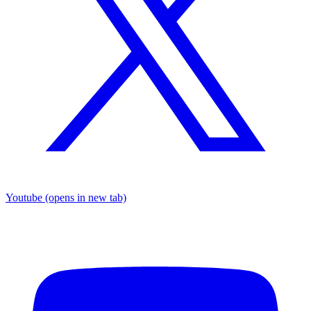
Youtube
(opens in new tab)