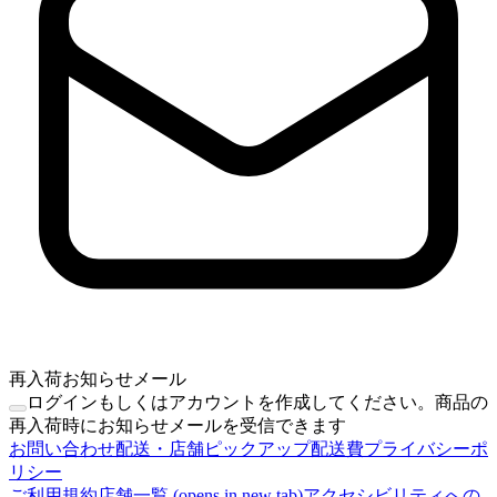
再入荷お知らせメール
ログインもしくはアカウントを作成してください。商品の
再入荷時にお知らせメールを受信できます
お問い合わせ
配送・店舗ピックアップ
配送費
プライバシーポ
リシー
ご利用規約
店舗一覧
(opens in new tab)
アクセシビリティへの