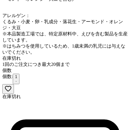
アレルゲン：
くるみ・小麦・卵・乳成分・落花生・アーモンド・オレン
ジ・大豆
※本品製造工場では、特定原材料中、えびを含む製品を生産
しています。
※はちみつを使用しているため、1歳未満の乳児には与えな
いでください。
在庫切れ
1回のご注文につき最大20個まで
個数
個数:
1
在庫切れ