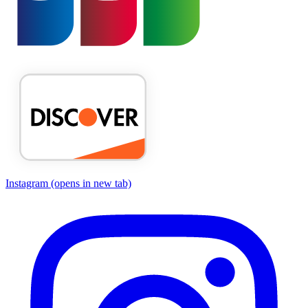
Instagram
(opens in new tab)