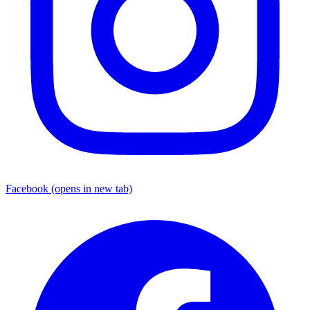
Facebook
(opens in new tab)