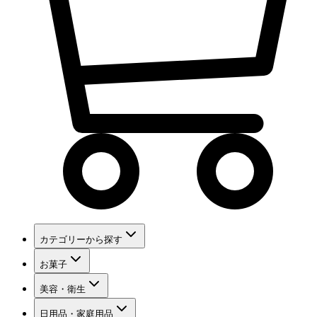
カテゴリーから探す
お菓子
美容・衛生
日用品・家庭用品