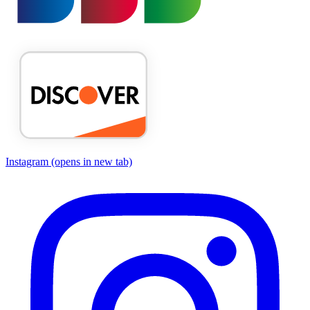
Instagram
(opens in new tab)