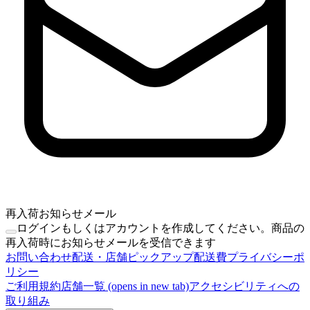
再入荷お知らせメール
ログインもしくはアカウントを作成してください。商品の
再入荷時にお知らせメールを受信できます
お問い合わせ
配送・店舗ピックアップ
配送費
プライバシーポ
リシー
ご利用規約
店舗一覧
(opens in new tab)
アクセシビリティへの
取り組み