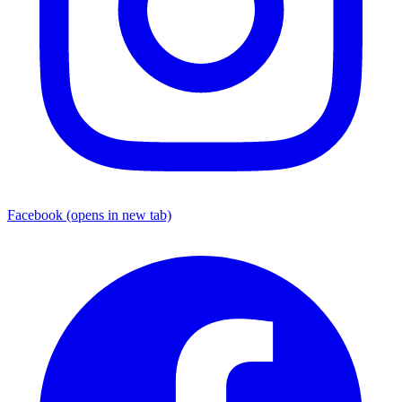
Facebook
(opens in new tab)