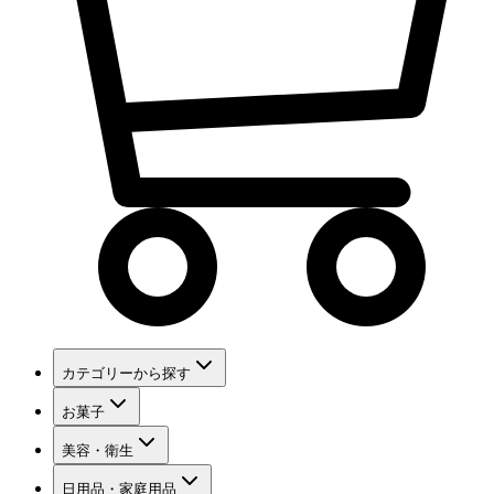
カテゴリーから探す
お菓子
美容・衛生
日用品・家庭用品