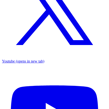
Youtube
(opens in new tab)