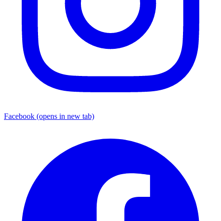
Facebook
(opens in new tab)