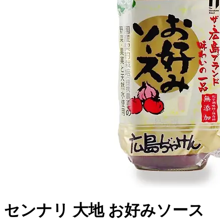
センナリ 大地 お好みソース