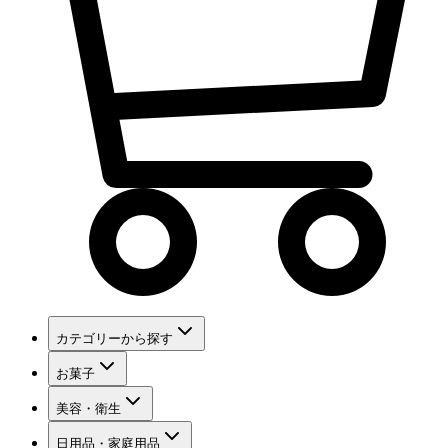
カテゴリーから探す
お菓子
美容・衛生
日用品・家庭用品