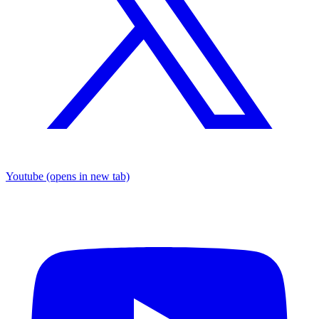
Youtube
(opens in new tab)