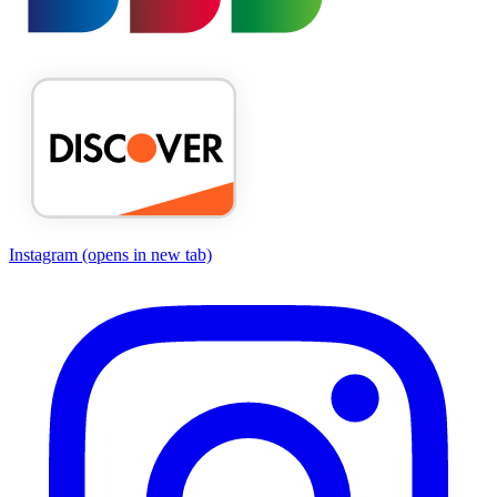
Instagram
(opens in new tab)