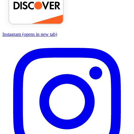
Instagram
(opens in new tab)