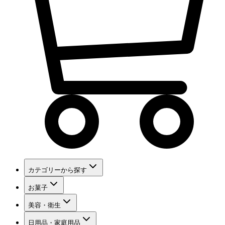
カテゴリーから探す
お菓子
美容・衛生
日用品・家庭用品