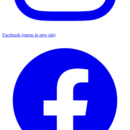
Facebook
(opens in new tab)