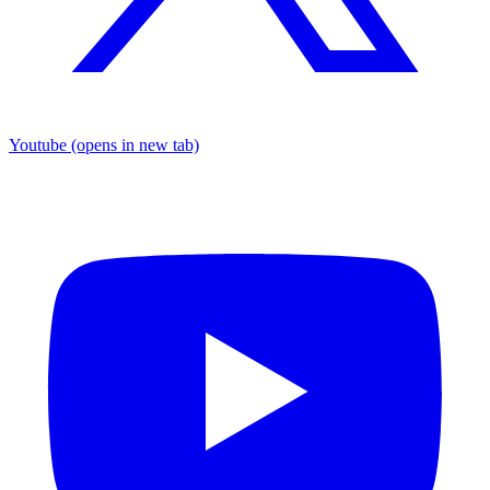
Youtube
(opens in new tab)