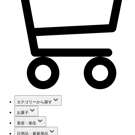
カテゴリーから探す
お菓子
美容・衛生
日用品・家庭用品