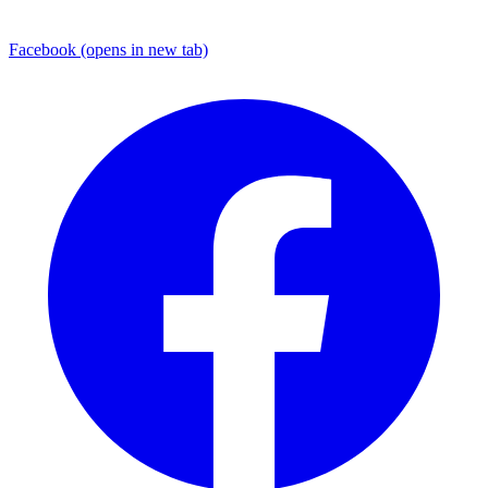
Facebook
(opens in new tab)