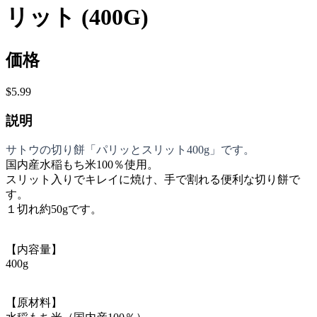
リット (400G)
価格
$5.99
説明
サトウの切り餅「パリッとスリット400g」です。
国内産水稲もち米100％使用。
スリット入りでキレイに焼け、手で割れる便利な切り餅で
す。
１切れ約50gです。
【内容量】
400g
【原材料】