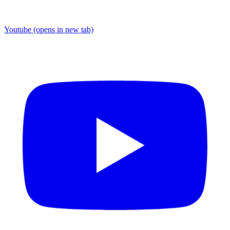
Youtube
(opens in new tab)