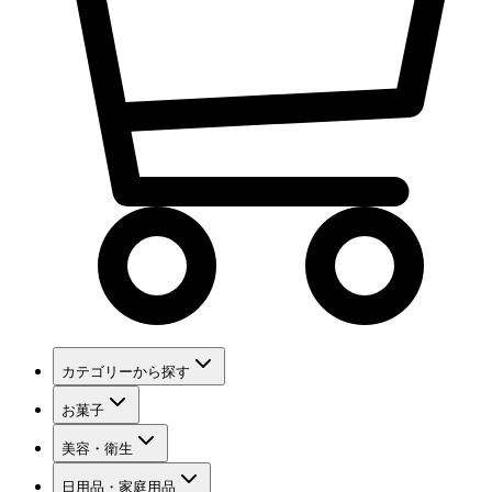
カテゴリーから探す
お菓子
美容・衛生
日用品・家庭用品