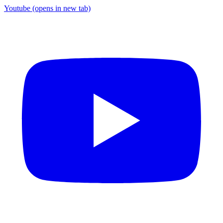
Youtube
(opens in new tab)