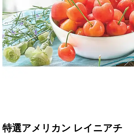
特選アメリカン レイニアチ