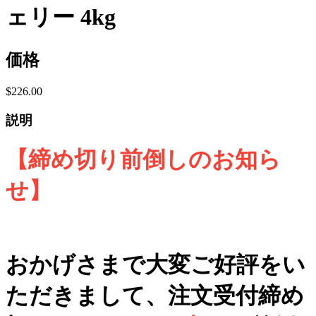
ェリー 4kg
価格
$226.00
説明
【締め切り前倒しのお知ら
せ】
おかげさまで大変ご好評をい
ただきまして、注文受付締め