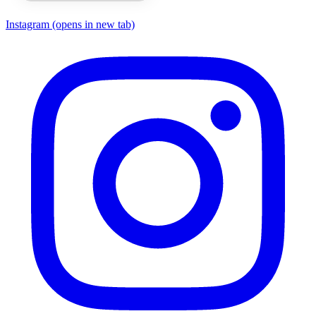
Instagram
(opens in new tab)