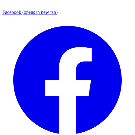
Facebook
(opens in new tab)