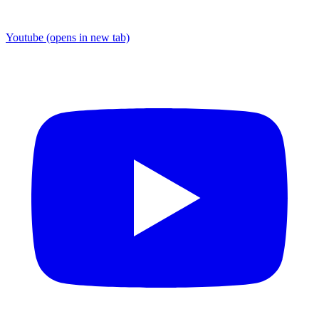
Youtube
(opens in new tab)