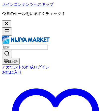
メインコンテンツへスキップ
今週のセールをいますぐチェック！
日本語
アカウントの作成
ログイン
お気に入り