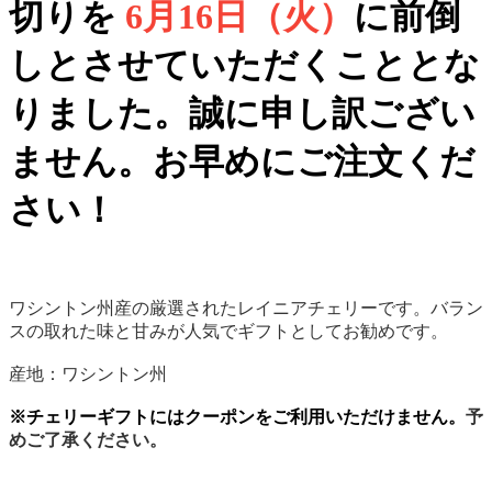
切りを
6月16日（火）
に前倒
しとさせていただくこととな
りました。誠に申し訳ござい
ません。お早めにご注文くだ
さい！
ワシントン州産の厳選されたレイニアチェリーです。バラン
スの取れた味と甘みが人気でギフトとしてお勧めです。
産地：ワシントン州
※チェリーギフトにはクーポンをご利用いただけません。
予
めご了承ください。