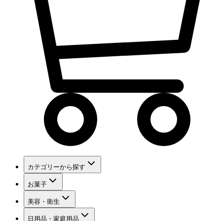
カテゴリーから探す
お菓子
美容・衛生
日用品・家庭用品