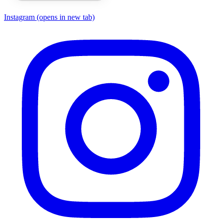
Instagram
(opens in new tab)