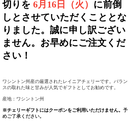
切りを
6月16日（火）
に前倒
しとさせていただくこととな
りました。誠に申し訳ござい
ません。お早めにご注文くだ
さい！
ワシントン州産の厳選されたレイニアチェリーです。バラン
スの取れた味と甘みが人気でギフトとしてお勧めです。
産地：ワシントン州
※チェリーギフトにはクーポンをご利用いただけません。
予
めご了承ください。