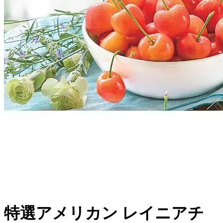
特選アメリカン レイニアチ