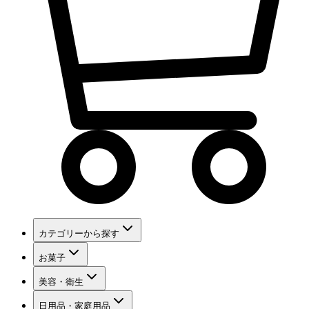
カテゴリーから探す
お菓子
美容・衛生
日用品・家庭用品