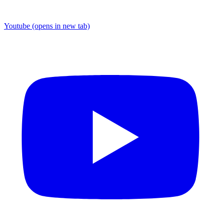
Youtube
(opens in new tab)