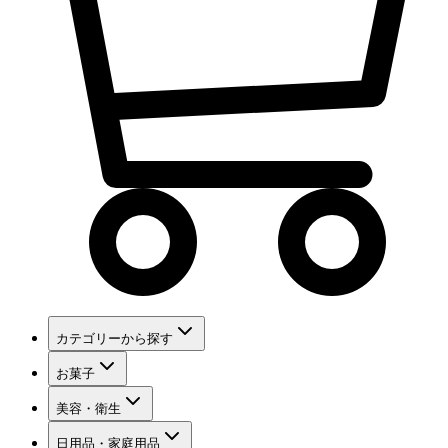
カテゴリーから探す
お菓子
美容・衛生
日用品・家庭用品