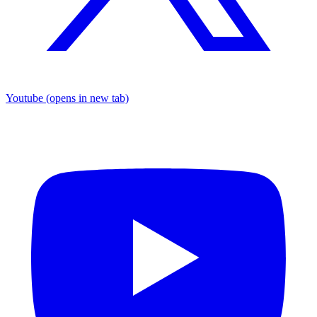
Youtube
(opens in new tab)