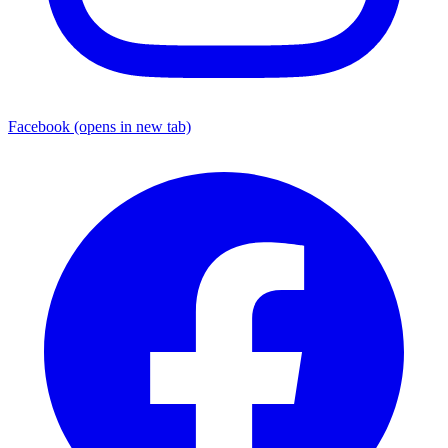
Facebook
(opens in new tab)