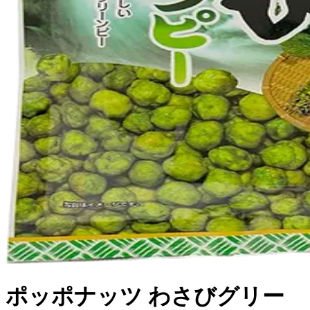
ポッポナッツ わさびグリー