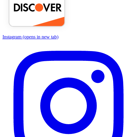
Instagram
(opens in new tab)