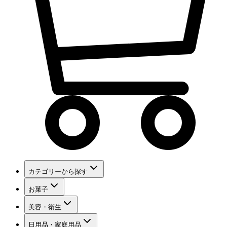
カテゴリーから探す
お菓子
美容・衛生
日用品・家庭用品