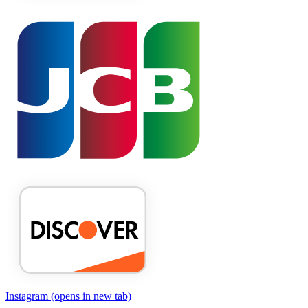
Instagram
(opens in new tab)