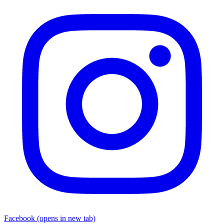
Facebook
(opens in new tab)