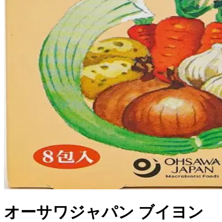
オーサワジャパン ブイヨン