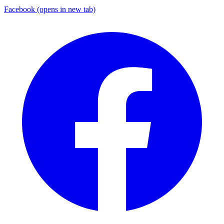
Facebook
(opens in new tab)