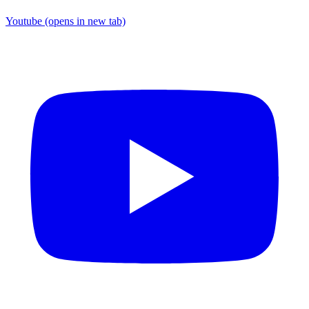
Youtube
(opens in new tab)