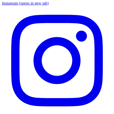
Instagram
(opens in new tab)