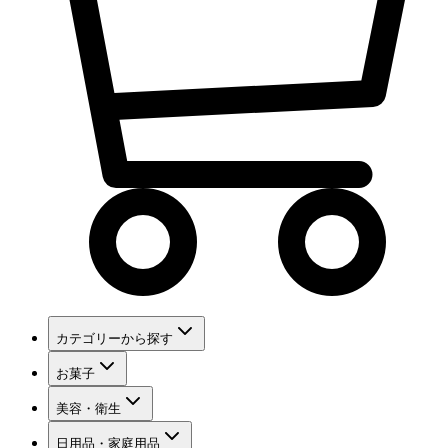
カテゴリーから探す
お菓子
美容・衛生
日用品・家庭用品