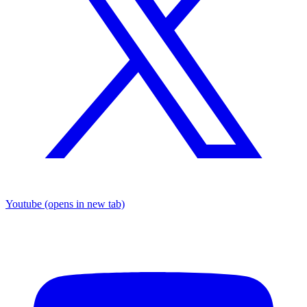
Youtube
(opens in new tab)