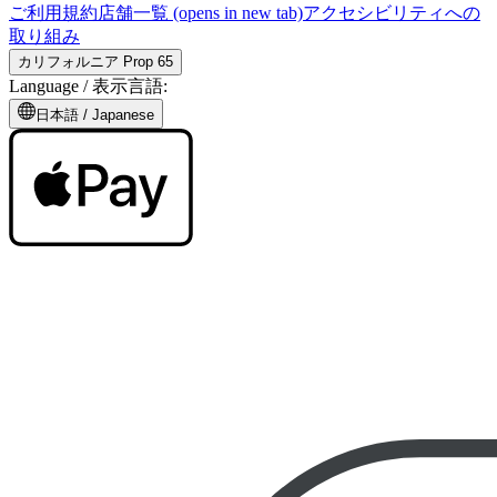
ご利用規約
店舗一覧
(opens in new tab)
アクセシビリティへの
取り組み
カリフォルニア Prop 65
Language /
表示言語
:
日本語
/
Japanese