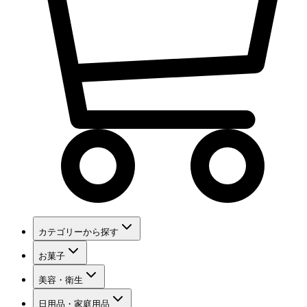
カテゴリーから探す
お菓子
美容・衛生
日用品・家庭用品