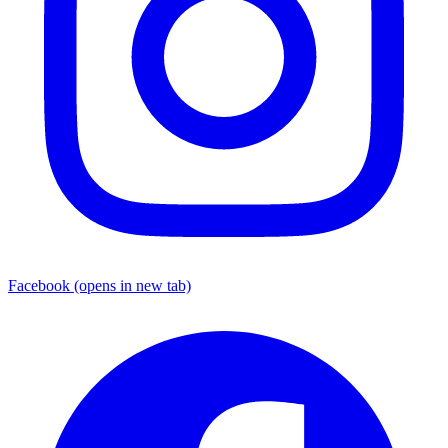
Facebook
(opens in new tab)