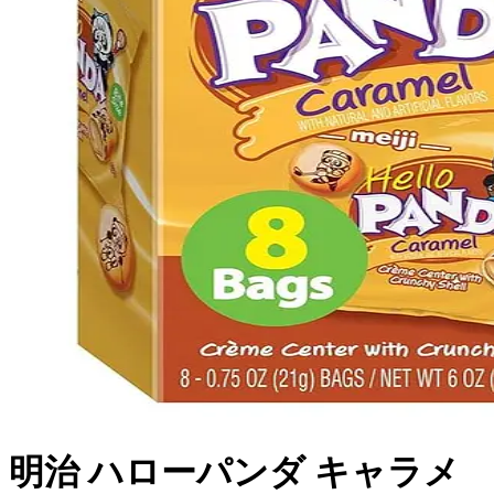
明治 ハローパンダ キャラメ