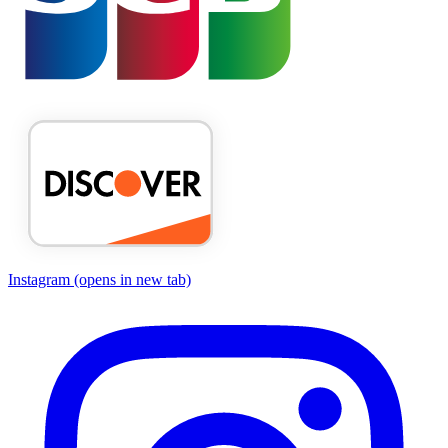
Instagram
(opens in new tab)