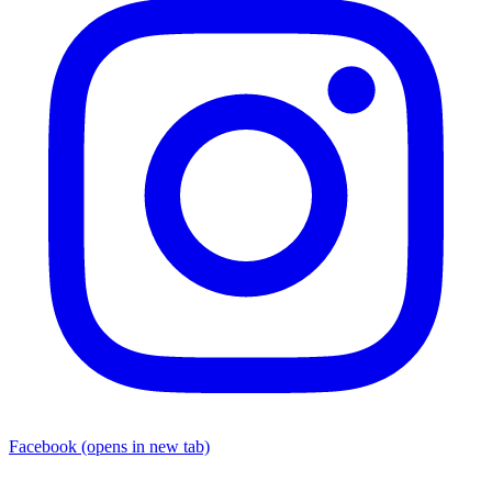
Facebook
(opens in new tab)