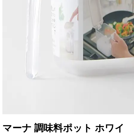
マーナ 調味料ポット ホワイ