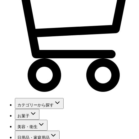
カテゴリーから探す
お菓子
美容・衛生
日用品・家庭用品