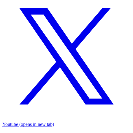
Youtube
(opens in new tab)