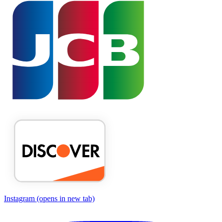
Instagram
(opens in new tab)