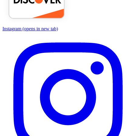
Instagram
(opens in new tab)