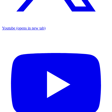
Youtube
(opens in new tab)