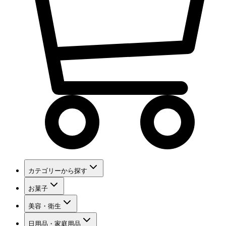
カテゴリーから探す
お菓子
美容・衛生
日用品・家庭用品