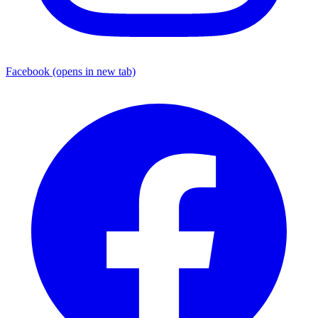
Facebook
(opens in new tab)