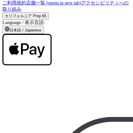
ご利用規約
店舗一覧
(opens in new tab)
アクセシビリティへの
取り組み
カリフォルニア Prop 65
Language /
表示言語
:
日本語
/
Japanese