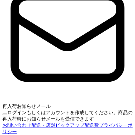
再入荷お知らせメール
ログインもしくはアカウントを作成してください。商品の
再入荷時にお知らせメールを受信できます
お問い合わせ
配送・店舗ピックアップ
配送費
プライバシーポ
リシー