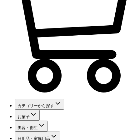
カテゴリーから探す
お菓子
美容・衛生
日用品・家庭用品