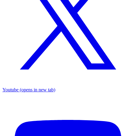
Youtube
(opens in new tab)