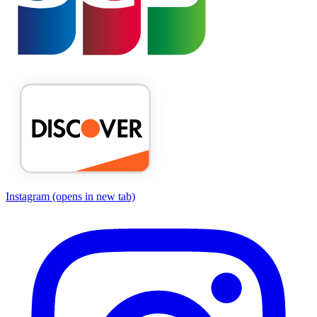
Instagram
(opens in new tab)