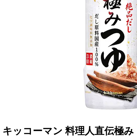
キッコーマン 料理人直伝極み