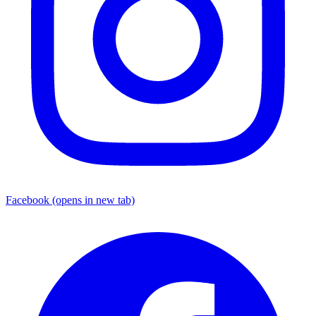
Facebook
(opens in new tab)