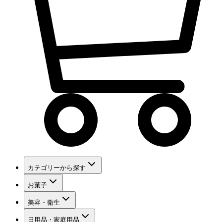
カテゴリーから探す
お菓子
美容・衛生
日用品・家庭用品