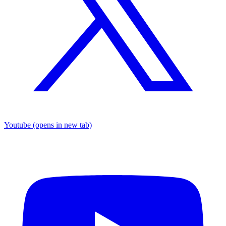
Youtube
(opens in new tab)