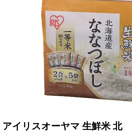
アイリスオーヤマ 生鮮米 北