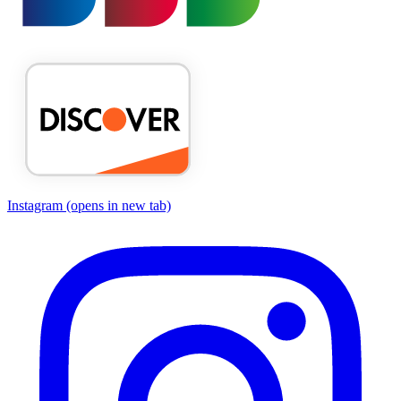
Instagram
(opens in new tab)