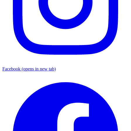
Facebook
(opens in new tab)