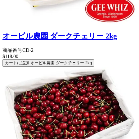
オービル農園 ダークチェリー 2kg
商品番号
CD-2
$118.00
カートに追加
オービル農園 ダークチェリー 2kg