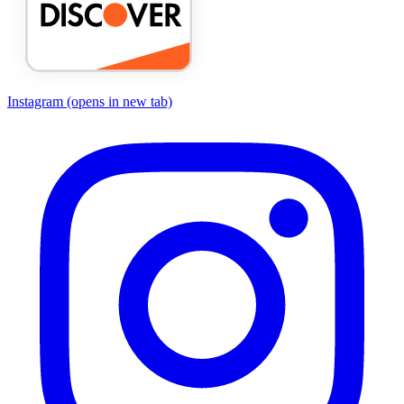
Instagram
(opens in new tab)