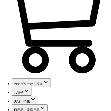
カテゴリーから探す
お菓子
美容・衛生
日用品・家庭用品