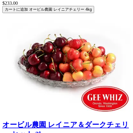
$233.00
カートに追加
オービル農園 レイニアチェリー 4kg
オービル農園 レイニア＆ダークチェリ