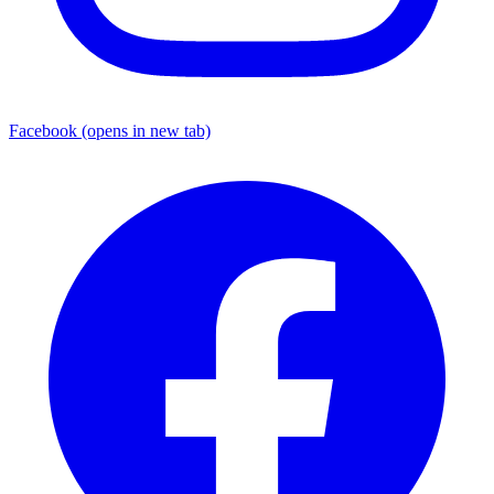
Facebook
(opens in new tab)