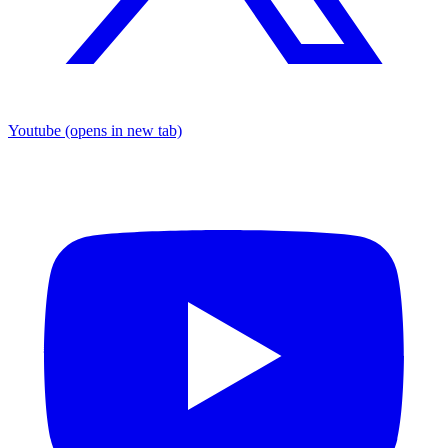
Youtube
(opens in new tab)