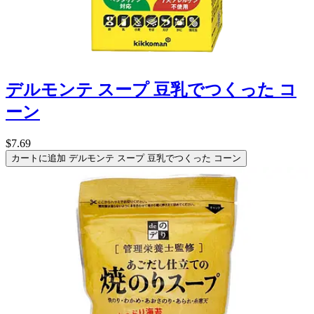
デルモンテ スープ 豆乳でつくった コ
ーン
$7.69
カートに追加
デルモンテ スープ 豆乳でつくった コーン