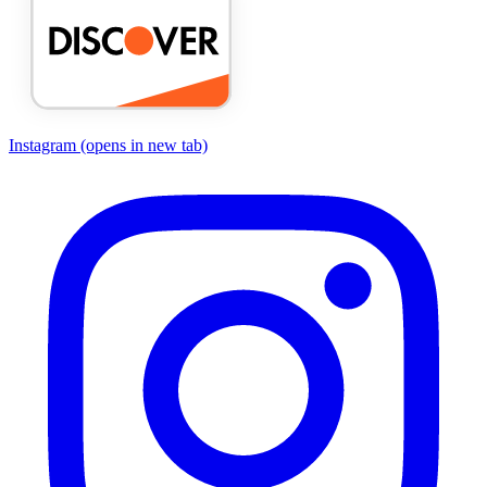
Instagram
(opens in new tab)