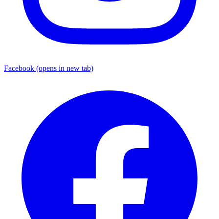
Facebook
(opens in new tab)