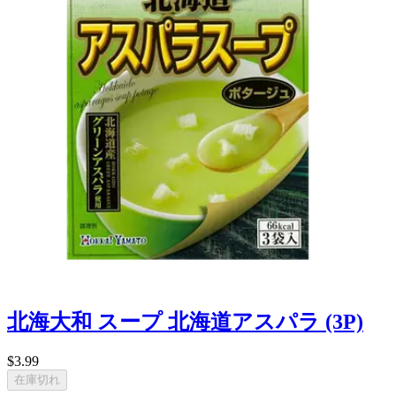
北海大和 スープ 北海道アスパラ (3P)
$3.99
在庫切れ