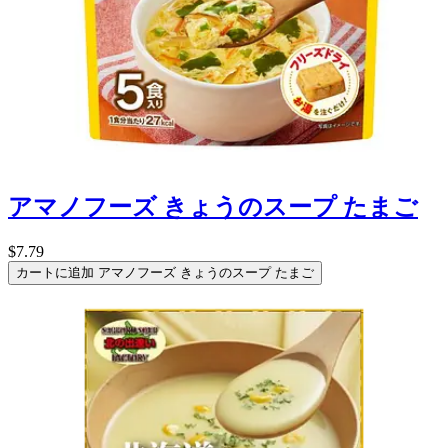
アマノフーズ きょうのスープ たまご
$7.79
カートに追加
アマノフーズ きょうのスープ たまご