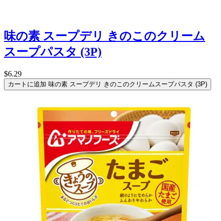
味の素 スープデリ きのこのクリーム
スープパスタ (3P)
$6.29
カートに追加
味の素 スープデリ きのこのクリームスープパスタ (3P)