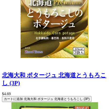
北海大和 ポタージュ 北海道とうもろこ
し (3P)
$4.69
カートに追加
北海大和 ポタージュ 北海道とうもろこし (3P)