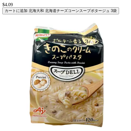
$4.09
カートに追加
北海大和 北海道チーズコーンスープポタージュ 3袋