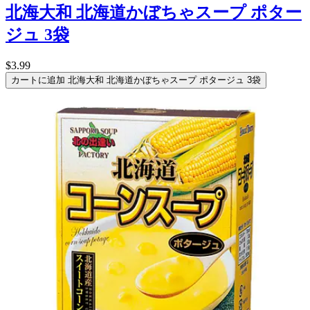
北海大和 北海道かぼちゃスープ ポター
ジュ 3袋
$3.99
カートに追加
北海大和 北海道かぼちゃスープ ポタージュ 3袋