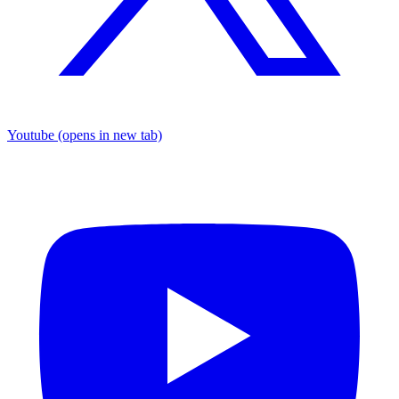
Youtube
(opens in new tab)