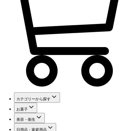
カテゴリーから探す
お菓子
美容・衛生
日用品・家庭用品