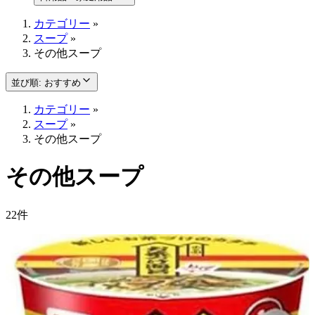
カテゴリー
»
スープ
»
その他スープ
並び順
:
おすすめ
カテゴリー
»
スープ
»
その他スープ
その他スープ
22件